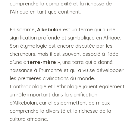
comprendre la complexité et la richesse de
l’Afrique en tant que continent.
En somme,
Alkebulan
est un terme qui a une
signification profonde et symbolique en Afrique.
Son étymologie est encore discutée par les
chercheurs, mais il est souvent associé à l’idée
d’une «
terre-mère
», une terre qui a donné
naissance à l’humanité et qui a vu se développer
les premières civilisations du monde.
L’anthropologie et l’ethnologie jouent également
un rôle important dans la signification
d’Alkebulan, car elles permettent de mieux
comprendre la diversité et la richesse de la
culture africaine.