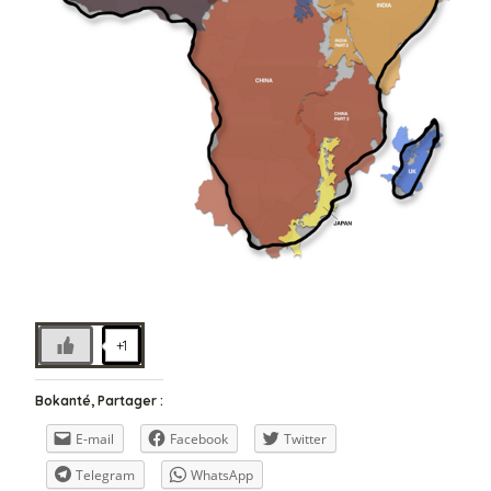
+1
Bokanté, Partager :
E-mail
Facebook
Twitter
Telegram
WhatsApp