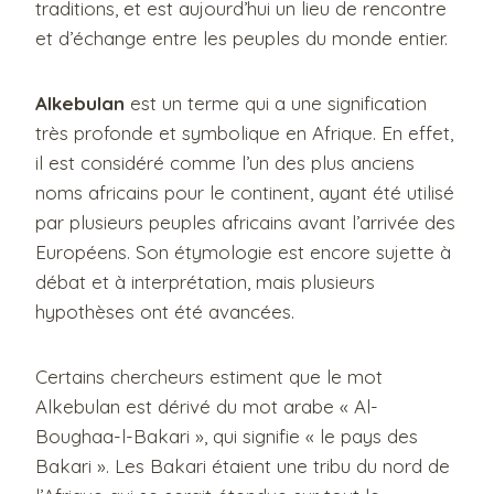
traditions, et est aujourd’hui un lieu de rencontre
et d’échange entre les peuples du monde entier.
Alkebulan
est un terme qui a une signification
très profonde et symbolique en Afrique. En effet,
il est considéré comme l’un des plus anciens
noms africains pour le continent, ayant été utilisé
par plusieurs peuples africains avant l’arrivée des
Européens. Son étymologie est encore sujette à
débat et à interprétation, mais plusieurs
hypothèses ont été avancées.
Certains chercheurs estiment que le mot
Alkebulan est dérivé du mot arabe « Al-
Boughaa-l-Bakari », qui signifie « le pays des
Bakari ». Les Bakari étaient une tribu du nord de