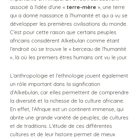
associé à l’idée d’une «
terre-mère
», une terre
qui a donné naissance à l’humanité et qui a vu se
développer les premières civilisations du monde.
C’est pour cette raison que certains peuples
africains considèrent Alkebulan comme étant
l’endroit où se trouve le « berceau de l’humanité
», là où les premiers êtres humains ont vu le jour.
L’anthropologie et l’ethnologie jouent également
un rôle important dans la signification
d’Alkebulan, car elles permettent de comprendre
la diversité et la richesse de la culture africaine.
En effet, l’Afrique est un continent immense, qui
abrite une grande variété de peuples, de cultures
et de traditions. L’étude de ces différentes
cultures et de leur histoire permet de mieux