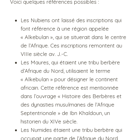
Voici quelques références possibles :
Les Nubiens ont laissé des inscriptions qui
font référence à une région appelée
« Alkebulan », qui se situerait dans le centre
de l’Afrique. Ces inscriptions remontent au
VIIIe siècle av. J.-C.
Les Maures, qui étaient une tribu berbère
d’Afrique du Nord, utilisaient le terme
« Alkebulan » pour désigner le continent
africain. Cette référence est mentionnée
dans l’ouvrage « Histoire des Berbères et
des dynasties musulmanes de l’Afrique
Septentrionale » de Ibn Khaldoun, un
historien du XIVe siècle.
Les Numides étaient une tribu berbère qui
occupait une partie de l’Afrique du Nord,