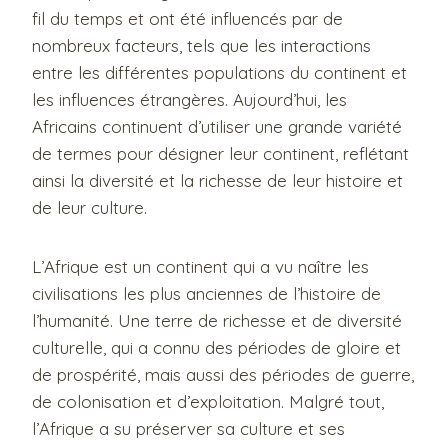
fil du temps et ont été influencés par de
nombreux facteurs, tels que les interactions
entre les différentes populations du continent et
les influences étrangères. Aujourd’hui, les
Africains continuent d’utiliser une grande variété
de termes pour désigner leur continent, reflétant
ainsi la diversité et la richesse de leur histoire et
de leur culture.
L’Afrique est un continent qui a vu naître les
civilisations les plus anciennes de l’histoire de
l’humanité. Une terre de richesse et de diversité
culturelle, qui a connu des périodes de gloire et
de prospérité, mais aussi des périodes de guerre,
de colonisation et d’exploitation. Malgré tout,
l’Afrique a su préserver sa culture et ses