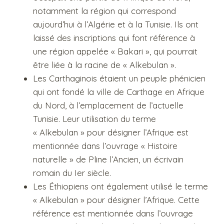
notamment la région qui correspond
aujourd’hui à l’Algérie et à la Tunisie. Ils ont
laissé des inscriptions qui font référence à
une région appelée « Bakari », qui pourrait
être liée à la racine de « Alkebulan ».
Les Carthaginois étaient un peuple phénicien
qui ont fondé la ville de Carthage en Afrique
du Nord, à l’emplacement de l’actuelle
Tunisie. Leur utilisation du terme
« Alkebulan » pour désigner l’Afrique est
mentionnée dans l’ouvrage « Histoire
naturelle » de Pline l’Ancien, un écrivain
romain du Ier siècle.
Les Éthiopiens ont également utilisé le terme
« Alkebulan » pour désigner l’Afrique. Cette
référence est mentionnée dans l’ouvrage