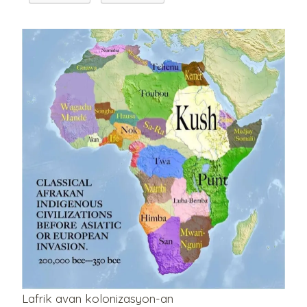
Lafrik avan kolonizasyon-an