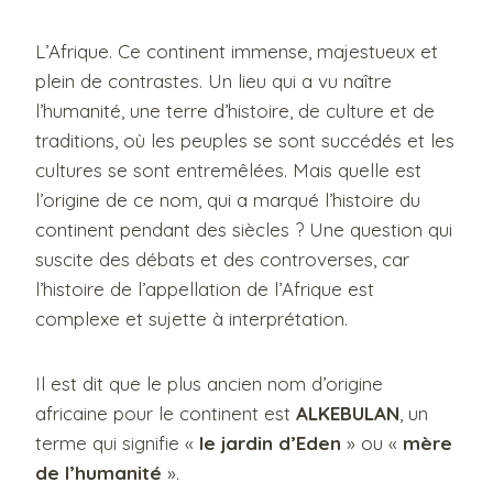
L’Afrique. Ce continent immense, majestueux et
plein de contrastes. Un lieu qui a vu naître
l’humanité, une terre d’histoire, de culture et de
traditions, où les peuples se sont succédés et les
cultures se sont entremêlées. Mais quelle est
l’origine de ce nom, qui a marqué l’histoire du
continent pendant des siècles ? Une question qui
suscite des débats et des controverses, car
l’histoire de l’appellation de l’Afrique est
complexe et sujette à interprétation.
Il est dit que le plus ancien nom d’origine
africaine pour le continent est
ALKEBULAN
, un
terme qui signifie «
le jardin d’Eden
» ou «
mère
de l’humanité
».