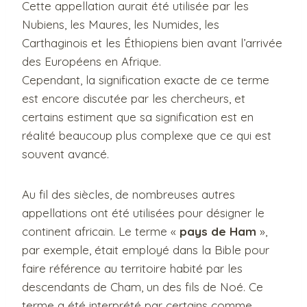
Cette appellation aurait été utilisée par les
Nubiens, les Maures, les Numides, les
Carthaginois et les Éthiopiens bien avant l’arrivée
des Européens en Afrique.
Cependant, la signification exacte de ce terme
est encore discutée par les chercheurs, et
certains estiment que sa signification est en
réalité beaucoup plus complexe que ce qui est
souvent avancé.
Au fil des siècles, de nombreuses autres
appellations ont été utilisées pour désigner le
continent africain. Le terme «
pays de Ham
»,
par exemple, était employé dans la Bible pour
faire référence au territoire habité par les
descendants de Cham, un des fils de Noé. Ce
terme a été interprété par certains comme