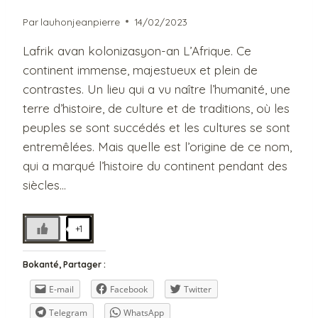
Par
lauhonjeanpierre
14/02/2023
Lafrik avan kolonizasyon-an L’Afrique. Ce
continent immense, majestueux et plein de
contrastes. Un lieu qui a vu naître l’humanité, une
terre d’histoire, de culture et de traditions, où les
peuples se sont succédés et les cultures se sont
entremêlées. Mais quelle est l’origine de ce nom,
qui a marqué l’histoire du continent pendant des
siècles…
+1
Bokanté, Partager :
E-mail
Facebook
Twitter
Telegram
WhatsApp