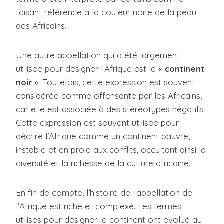
faisant référence à la couleur noire de la peau
des Africains.
Une autre appellation qui a été largement
utilisée pour désigner l’Afrique est le «
continent
noir
». Toutefois, cette expression est souvent
considérée comme offensante par les Africains,
car elle est associée à des stéréotypes négatifs.
Cette expression est souvent utilisée pour
décrire l’Afrique comme un continent pauvre,
instable et en proie aux conflits, occultant ainsi la
diversité et la richesse de la culture africaine.
En fin de compte, l’histoire de l’appellation de
l’Afrique est riche et complexe. Les termes
utilisés pour désigner le continent ont évolué au