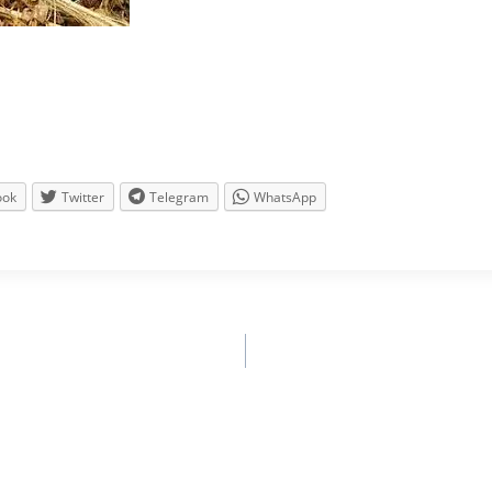
ook
Twitter
Telegram
WhatsApp