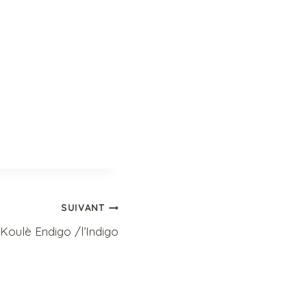
SUIVANT
Koulè Endigo /l’Indigo